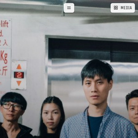
MEDIA